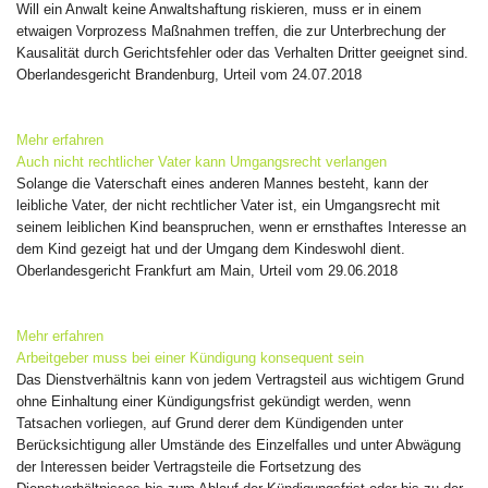
Will ein Anwalt keine Anwaltshaftung riskieren, muss er in einem
etwaigen Vorprozess Maßnahmen treffen, die zur Unterbrechung der
Kausalität durch Gerichtsfehler oder das Verhalten Dritter geeignet sind.
Oberlandesgericht Brandenburg, Urteil vom 24.07.2018
Mehr erfahren
Auch nicht rechtlicher Vater kann Umgangsrecht verlangen
Solange die Vaterschaft eines anderen Mannes besteht, kann der
leibliche Vater, der nicht rechtlicher Vater ist, ein Umgangsrecht mit
seinem leiblichen Kind beanspruchen, wenn er ernsthaftes Interesse an
dem Kind gezeigt hat und der Umgang dem Kindeswohl dient.
Oberlandesgericht Frankfurt am Main, Urteil vom 29.06.2018
Mehr erfahren
Arbeitgeber muss bei einer Kündigung konsequent sein
Das Dienstverhältnis kann von jedem Vertragsteil aus wichtigem Grund
ohne Einhaltung einer Kündigungsfrist gekündigt werden, wenn
Tatsachen vorliegen, auf Grund derer dem Kündigenden unter
Berücksichtigung aller Umstände des Einzelfalles und unter Abwägung
der Interessen beider Vertragsteile die Fortsetzung des