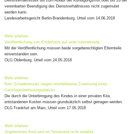
Dienstverhältnisses bis zum Ablauf der Kündigungsfrist oder bis zu der
vereinbarten Beendigung des Dienstverhältnisses nicht zugemutet
werden kann.
Landesarbeitsgericht Berlin-Brandenburg, Urteil vom 14.06.2018
Mehr erfahren
Veröffentlichung von Kinderfotos auf einer Internetseite
Mit der Veröffentlichung müssen beide sorgeberechtigten Elternteile
einverstanden sein.
OLG Oldenburg, Urteil vom 24.05.2018
Mehr erfahren
Kein Schadenersatz wegen unterbliebener Zuweisung eines
Ganztagesbetreuungsplatzes
Die durch die Unterbringung des Kindes in einer privaten Kita
entstandenen Kosten müssen grundsätzlich selbst getragen werden.
OLG Frankfurt am Main, Urteil vom 17.05.2018
Mehr erfahren
Ungeborenes Kind wird im Testament nicht erwähnt