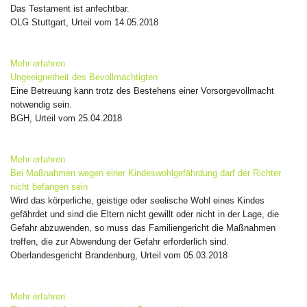
Das Testament ist anfechtbar.
OLG Stuttgart, Urteil vom 14.05.2018
Mehr erfahren
Ungeeignetheit des Bevollmächtigten
Eine Betreuung kann trotz des Bestehens einer Vorsorgevollmacht
notwendig sein.
BGH, Urteil vom 25.04.2018
Mehr erfahren
Bei Maßnahmen wegen einer Kindeswohlgefährdung darf der Richter
nicht befangen sein
Wird das körperliche, geistige oder seelische Wohl eines Kindes
gefährdet und sind die Eltern nicht gewillt oder nicht in der Lage, die
Gefahr abzuwenden, so muss das Familiengericht die Maßnahmen
treffen, die zur Abwendung der Gefahr erforderlich sind.
Oberlandesgericht Brandenburg, Urteil vom 05.03.2018
Mehr erfahren