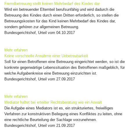
Fremdbetreuung stellt keinen Mehrbedarf des Kindes dar
Wird ein betreuender Elternteil berufsunfähig und wird dadurch die
Betreuung des Kindes durch einen Dritten erforderlich, so stellen die
Betreuungskosten für das Kind keinen Mehrbedarf des Kindes dar,
sondern gehören zur allgemeinen Betreuung.
Bundesgerichtshof, Urteil vom 04.10.2017
Mehr erfahren
Keine vorschnelle Annahme einer Unbetreubarkeit
Soll für einen Betroffenen eine Betreuung eingerichtet werden, so ist die
konkrete gegenwärtige Lebenssituation des Betroffenen maßgeblich, für
welche Aufgabenkreise eine Betreuung einzurichten ist.
Bundesgerichtshof, Urteil vom 27.09.2017
Mehr erfahren
Mediator haftet bei erteilter Rechtsberatung wie ein Anwalt
Die Aufgabe eines Mediators ist es, ein strukturiertes, freiwilliges
Verfahren zur konstruktiven Beilegung eines Konfliktes zu leiten, ohne
eine rechtliche Beurteilung der Sachlage vorzunehmen.
Bundesgerichtshof, Urteil vom 21.09.2017