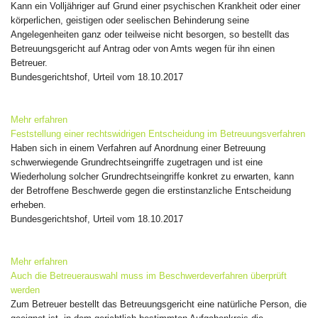
Kann ein Volljähriger auf Grund einer psychischen Krankheit oder einer
körperlichen, geistigen oder seelischen Behinderung seine
Angelegenheiten ganz oder teilweise nicht besorgen, so bestellt das
Betreuungsgericht auf Antrag oder von Amts wegen für ihn einen
Betreuer.
Bundesgerichtshof, Urteil vom 18.10.2017
Mehr erfahren
Feststellung einer rechtswidrigen Entscheidung im Betreuungsverfahren
Haben sich in einem Verfahren auf Anordnung einer Betreuung
schwerwiegende Grundrechtseingriffe zugetragen und ist eine
Wiederholung solcher Grundrechtseingriffe konkret zu erwarten, kann
der Betroffene Beschwerde gegen die erstinstanzliche Entscheidung
erheben.
Bundesgerichtshof, Urteil vom 18.10.2017
Mehr erfahren
Auch die Betreuerauswahl muss im Beschwerdeverfahren überprüft
werden
Zum Betreuer bestellt das Betreuungsgericht eine natürliche Person, die