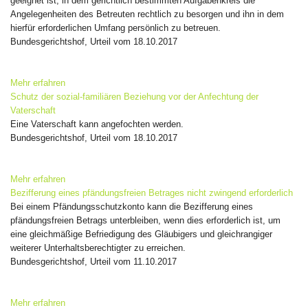
geeignet ist, in dem gerichtlich bestimmten Aufgabenkreis die
Angelegenheiten des Betreuten rechtlich zu besorgen und ihn in dem
hierfür erforderlichen Umfang persönlich zu betreuen.
Bundesgerichtshof, Urteil vom 18.10.2017
Mehr erfahren
Schutz der sozial-familiären Beziehung vor der Anfechtung der
Vaterschaft
Eine Vaterschaft kann angefochten werden.
Bundesgerichtshof, Urteil vom 18.10.2017
Mehr erfahren
Bezifferung eines pfändungsfreien Betrages nicht zwingend erforderlich
Bei einem Pfändungsschutzkonto kann die Bezifferung eines
pfändungsfreien Betrags unterbleiben, wenn dies erforderlich ist, um
eine gleichmäßige Befriedigung des Gläubigers und gleichrangiger
weiterer Unterhaltsberechtigter zu erreichen.
Bundesgerichtshof, Urteil vom 11.10.2017
Mehr erfahren