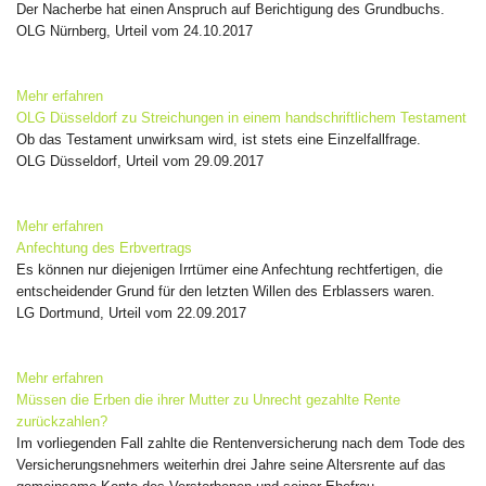
Der Nacherbe hat einen Anspruch auf Berichtigung des Grundbuchs.
OLG Nürnberg, Urteil vom 24.10.2017
Mehr erfahren
OLG Düsseldorf zu Streichungen in einem handschriftlichem Testament
Ob das Testament unwirksam wird, ist stets eine Einzelfallfrage.
OLG Düsseldorf, Urteil vom 29.09.2017
Mehr erfahren
Anfechtung des Erbvertrags
Es können nur diejenigen Irrtümer eine Anfechtung rechtfertigen, die
entscheidender Grund für den letzten Willen des Erblassers waren.
LG Dortmund, Urteil vom 22.09.2017
Mehr erfahren
Müssen die Erben die ihrer Mutter zu Unrecht gezahlte Rente
zurückzahlen?
Im vorliegenden Fall zahlte die Rentenversicherung nach dem Tode des
Versicherungsnehmers weiterhin drei Jahre seine Altersrente auf das